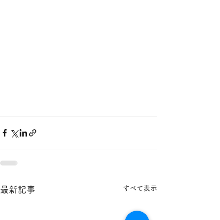
すべて表示
最新記事