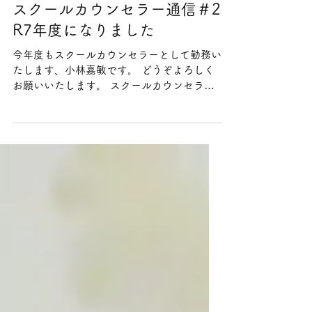
2025年5月8日
スクールカウンセラー通信＃2
R7年度になりました
今年度もスクールカウンセラーとして勤務い
たします、小林嘉敏です。 どうぞよろしく
お願いいたします。 スクールカウンセラー
は、学校という日常の場で、お子さんの“こ
ころの声”を拾い上げ、関係性の中で変化や
成長を支える役割を担っています。...