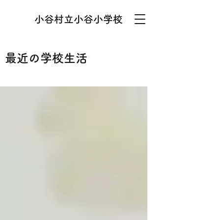
小谷村立小谷小学校
最近の学校生活