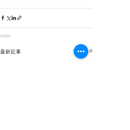
すべて表示
最新記事