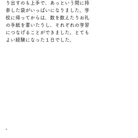
り出すのも上手で、あっという間に持
参した袋がいっぱいになりました。学
校に帰ってからは、数を数えたりお礼
の手紙を書いたりし、それぞれの学習
につなげることができました。とても
よい経験になった１日でした。
。