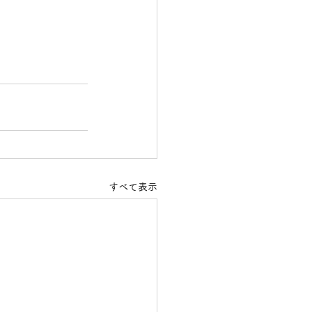
すべて表示