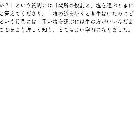
か？」という質問には「関所の役割と、塩を運ぶときに
と答えてくださり、「塩の道を歩くとき牛はいたのにど
という質問には「重い塩を運ぶには牛の方がいいんだよ
ことをより詳しく知り、とてもよい学習になりました。