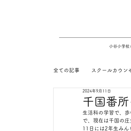
小谷小学校
全ての記事
スクールカウン
2024年9月11日
千国番所
生活科の学習で、歩
で、現在は千国の庄
11日には2年生み