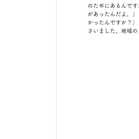
のためにあるんです
があったんだよ。」
かったんですか？」
さいました。地域の