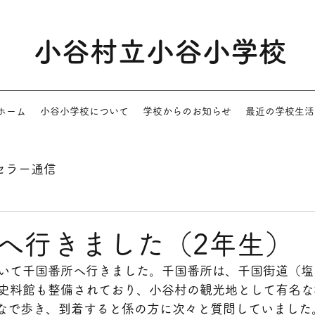
小谷村立小谷小学校
ホーム
小谷小学校について
学校からのお知らせ
最近の学校生活
セラー通信
へ行きました（2年生）
いて千国番所へ行きました。千国番所は、千国街道（塩
史料館も整備されており、小谷村の観光地として有名な
んなで歩き、到着すると係の方に次々と質問していました