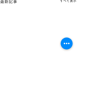
すべて表示
最新記事
小谷村立小谷小学校