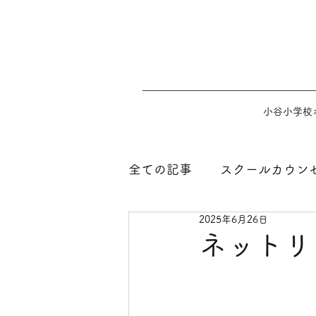
小谷小学校
全ての記事
スクールカウン
2025年6月26日
ネットリ