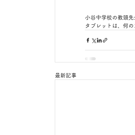
小谷中学校の教頭先
タブレットは、何の
最新記事