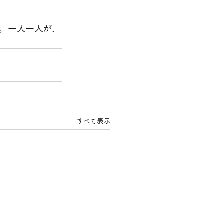
。一人一人が、
すべて表示