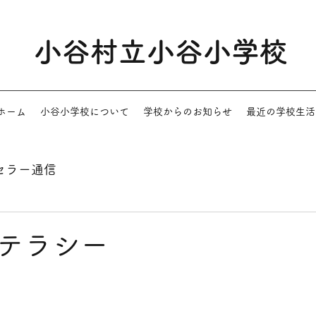
小谷村立小谷小学校
ホーム
小谷小学校について
学校からのお知らせ
最近の学校生活
セラー通信
テラシー