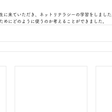
生に来ていただき、ネットリテラシーの学習をしました
ためにどのように使うのか考えることができました。