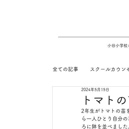
小谷小学校
全ての記事
スクールカウン
2024年5月15日
トマトの
2年生がトマトの苗
ら一人ひとり自分の
ろに鉢を並べました