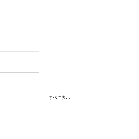
すべて表示