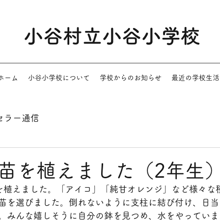
小谷村立小谷小学校
ホーム
小谷小学校について
学校からのお知らせ
最近の学校生活
セラー通信
苗を植えました（2年生
を植えました。「アイコ」「純甘オレンジ」など様々な
苗を選びました。倒れないように支柱に結び付け、日当
。みんな嬉しそうに自分の鉢を見つめ、水をやっていま