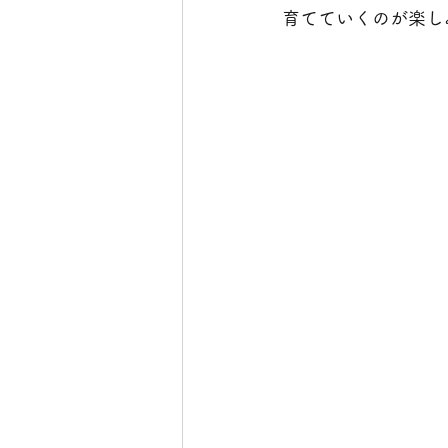
育てていくのが楽し