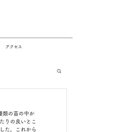
アクセス
）
種類の苗の中か
たりの良いとこ
した。これから