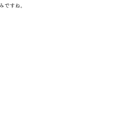
みですね。